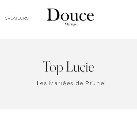
CRÉATEURS
Top Lucie
Les Mariées de Prune