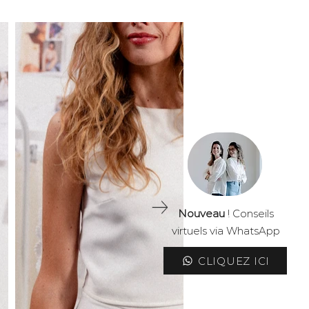
Nouveau
! Conseils
virtuels via WhatsApp
CLIQUEZ ICI