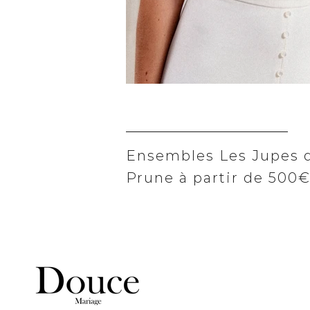
Ensembles Les Jupes 
Prune à partir de 500