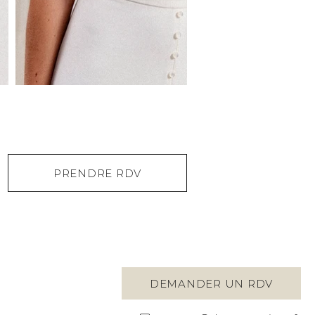
PRENDRE RDV
DEMANDER UN RDV