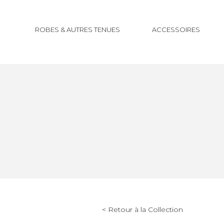
ROBES & AUTRES TENUES
ACCESSOIRES
< Retour à la Collection