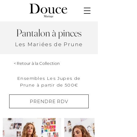
Pantalon à pinces
Les Mariées de Prune
< Retour à la Collection
Ensembles Les Jupes de
Prune à partir de 500€
PRENDRE RDV