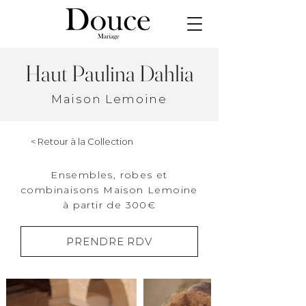
Haut Paulina Dahlia
Maison Lemoine
< Retour à la Collection
Ensembles, robes et
combinaisons Maison Lemoine
à partir de 300€
PRENDRE RDV