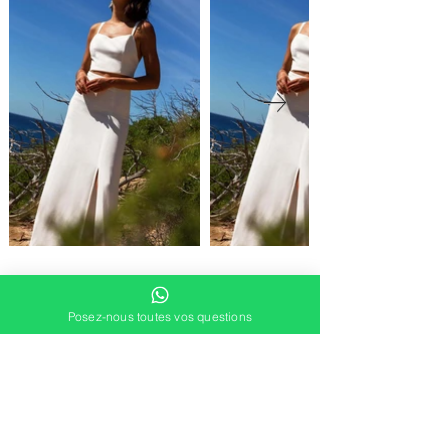
Posez-nous toutes vos questions
DEMANDER UN RDV