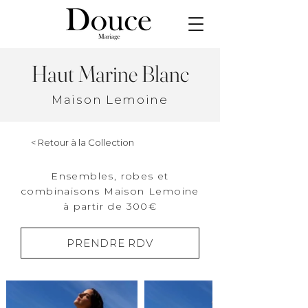
Haut Marine Blanc
Maison Lemoine
< Retour à la Collection
Ensembles, robes et
combinaisons Maison Lemoine
à partir de 300€
PRENDRE RDV