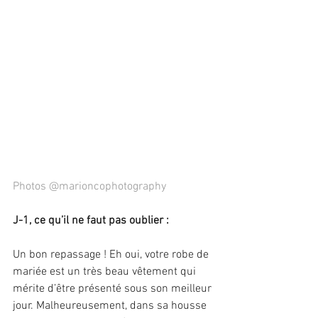
Photos @marioncophotography
J-1, ce qu’il ne faut pas oublier :
Un bon repassage ! Eh oui, votre robe de 
mariée est un très beau vêtement qui 
mérite d’être présenté sous son meilleur 
jour. Malheureusement, dans sa housse 