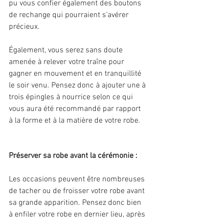
pu vous confier également des boutons 
de rechange qui pourraient s’avérer 
précieux.
Également, vous serez sans doute 
amenée à relever votre traîne pour 
gagner en mouvement et en tranquillité 
le soir venu. Pensez donc à ajouter une à 
trois épingles à nourrice selon ce qui 
vous aura été recommandé par rapport 
à la forme et à la matière de votre robe.
Préserver sa robe avant la cérémonie :
Les occasions peuvent être nombreuses 
de tacher ou de froisser votre robe avant 
sa grande apparition. Pensez donc bien 
à enfiler votre robe en dernier lieu, après 