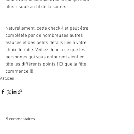
plus risqué au fil de la soirée.
Naturellement, cette check-list peut être 
complétée par de nombreuses autres 
astuces et des petits détails liés à votre 
choix de robe. Veillez donc à ce que les 
personnes qui vous entourent aient en 
tête les différents points ! Et que la fête 
commence !!!
Astuces
9 commentaires