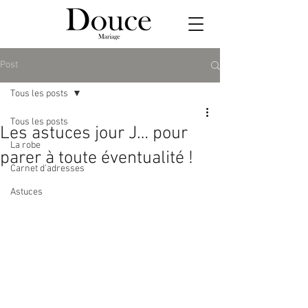
Post
Tous les posts
Tous les posts
Les astuces jour J… pour
La robe
parer à toute éventualité !
Carnet d'adresses
Astuces