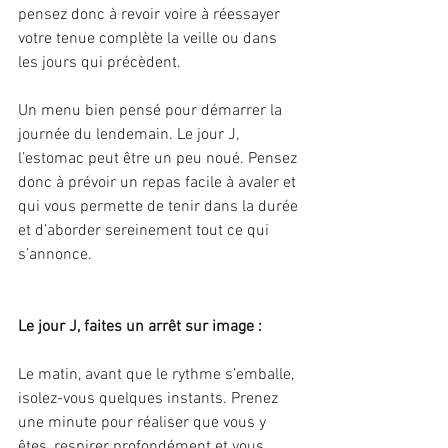
pensez donc à revoir voire à réessayer 
votre tenue complète la veille ou dans 
les jours qui précèdent.
Un menu bien pensé pour démarrer la 
journée du lendemain. Le jour J, 
l’estomac peut être un peu noué. Pensez 
donc à prévoir un repas facile à avaler et 
qui vous permette de tenir dans la durée 
et d’aborder sereinement tout ce qui 
s’annonce.
Le jour J, faites un arrêt sur image :
Le matin, avant que le rythme s’emballe, 
isolez-vous quelques instants. Prenez 
une minute pour réaliser que vous y 
êtes, respirer profondément et vous 