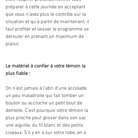
préparer à cette journée en acceptant 
que vous n’avez plus le contrôle sur la 
situation et qu’à partir de maintenant, il 
faut profiter et laisser le programme se 
dérouler en prenant un maximum de 
plaisir.
Le matériel à confier à votre témoin la 
plus fiable :
On n’est jamais à l’abri d’une accolade 
un peu maladroite qui fait tomber un 
bouton ou accroche un petit bout de 
dentelle. C’est pourquoi votre témoin la 
plus proche peut glisser dans son sac 
une aiguille, du fil blanc et des petits 
ciseaux. S’il y en a sur votre robe, on a 