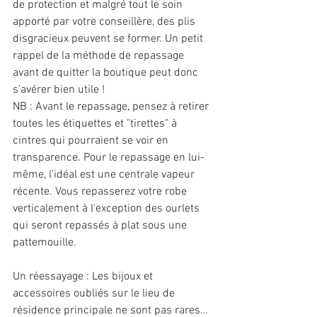
de protection et malgré tout le soin 
apporté par votre conseillère, des plis 
disgracieux peuvent se former. Un petit 
rappel de la méthode de repassage 
avant de quitter la boutique peut donc 
s’avérer bien utile !
NB : Avant le repassage, pensez à retirer 
toutes les étiquettes et "tirettes" à 
cintres qui pourraient se voir en 
transparence. Pour le repassage en lui-
même, l'idéal est une centrale vapeur 
récente. Vous repasserez votre robe 
verticalement à l'exception des ourlets 
qui seront repassés à plat sous une 
pattemouille.
Un réessayage : Les bijoux et 
accessoires oubliés sur le lieu de 
résidence principale ne sont pas rares… 