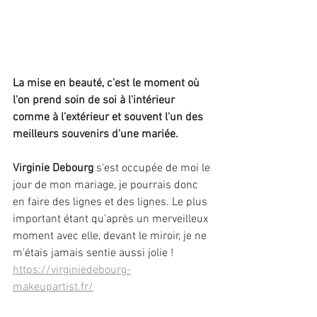
La mise en beauté, c'est le moment où 
l'on prend soin de soi à l'intérieur 
comme à l'extérieur et souvent l'un des 
meilleurs souvenirs d'une mariée.
Virginie Debourg
 s'est occupée de moi le 
jour de mon mariage, je pourrais donc 
en faire des lignes et des lignes. Le plus 
important étant qu'après un merveilleux 
moment avec elle, devant le miroir, je ne 
m'étais jamais sentie aussi jolie !
https://virginiedebourg-
makeupartist.fr/