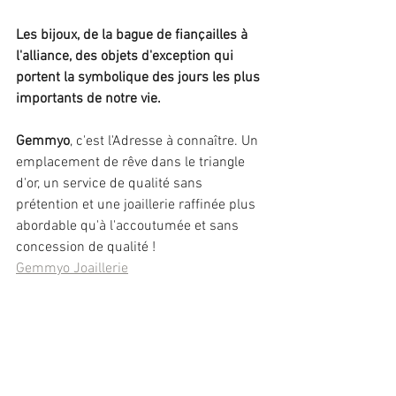
Les bijoux, de la bague de fiançailles à 
l'alliance, des objets d'exception qui 
portent la symbolique des jours les plus 
importants de notre vie.
Gemmyo
, c'est l'Adresse à connaître. Un 
emplacement de rêve dans le triangle 
d'or, un service de qualité sans 
prétention et une joaillerie raffinée plus 
abordable qu'à l'accoutumée et sans 
concession de qualité !
Gemmyo Joaillerie