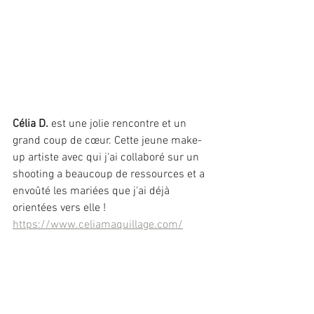
Célia D.
 est une jolie rencontre et un 
grand coup de cœur. Cette jeune make-
up artiste avec qui j'ai collaboré sur un 
shooting a beaucoup de ressources et a 
envoûté les mariées que j'ai déjà 
orientées vers elle !
https://www.celiamaquillage.com/