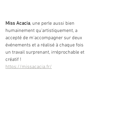
Miss Acacia
, une perle aussi bien 
humainement qu'artistiquement, a 
accepté de m'accompagner sur deux 
événements et a réalisé à chaque fois 
un travail surprenant, irréprochable et 
créatif !
https://missacacia.fr/