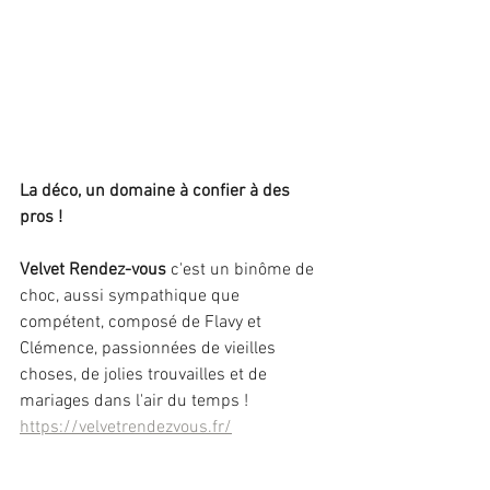
La déco, un domaine à confier à des 
pros !
Velvet Rendez-vous
 c'est un binôme de 
choc, aussi sympathique que 
compétent, composé de Flavy et 
Clémence, passionnées de vieilles 
choses, de jolies trouvailles et de 
mariages dans l'air du temps !
https://velvetrendezvous.fr/