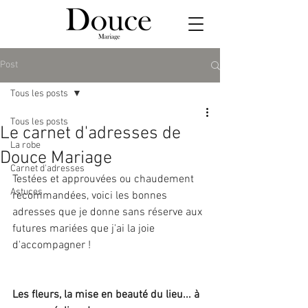
Post
Tous les posts
Tous les posts
Le carnet d'adresses de
La robe
Douce Mariage
Carnet d'adresses
Testées et approuvées ou chaudement 
Astuces
recommandées, voici les bonnes 
adresses que je donne sans réserve aux 
futures mariées que j'ai la joie 
d'accompagner !
Les fleurs, la mise en beauté du lieu... à 