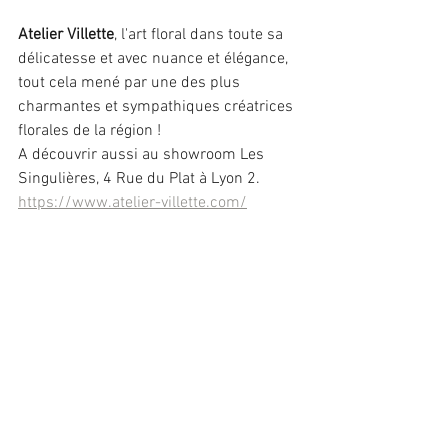
Atelier Villette
, l'art floral dans toute sa 
délicatesse et avec nuance et élégance, 
tout cela mené par une des plus 
charmantes et sympathiques créatrices 
florales de la région !
A découvrir aussi au showroom Les 
Singulières, 4 Rue du Plat à Lyon 2.
https://www.atelier-villette.com/