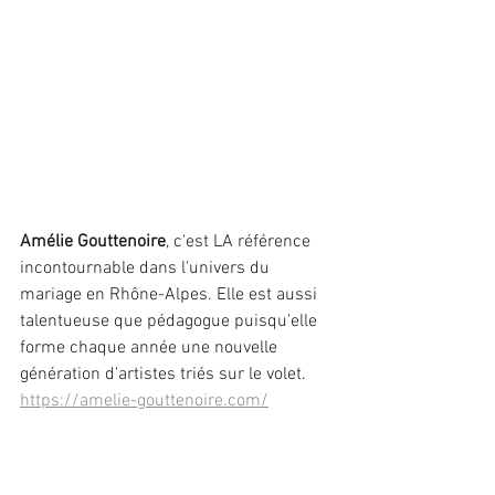
Amélie Gouttenoire
, c'est LA référence 
incontournable dans l'univers du 
mariage en Rhône-Alpes. Elle est aussi 
talentueuse que pédagogue puisqu'elle 
forme chaque année une nouvelle 
génération d'artistes triés sur le volet.
https://amelie-gouttenoire.com/