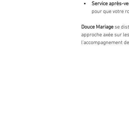
Service après-ve
pour que votre ro
Douce Mariage
 se dis
approche axée sur les
l'accompagnement de