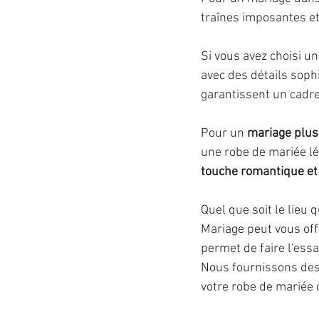
traînes imposantes et
Si vous avez choisi u
avec des détails sophi
garantissent un cadre
Pour un 
mariage plus
une robe de mariée lé
touche romantique et
Quel que soit le lieu
Mariage peut vous offr
permet de faire l'es
Nous fournissons des
votre robe de mariée 