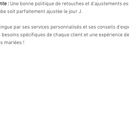
nte :
 Une bonne politique de retouches et d'ajustements est
be soit parfaitement ajustée le jour J.
tingue par ses services personnalisés et ses conseils d'exp
 besoins spécifiques de chaque client et une expérience d
s mariées !