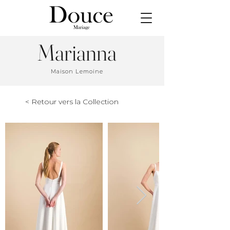
Marianna
Maison Lemoine
< Retour vers la Collection