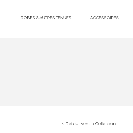
ROBES & AUTRES TENUES
ACCESSOIRES
< Retour vers la Collection