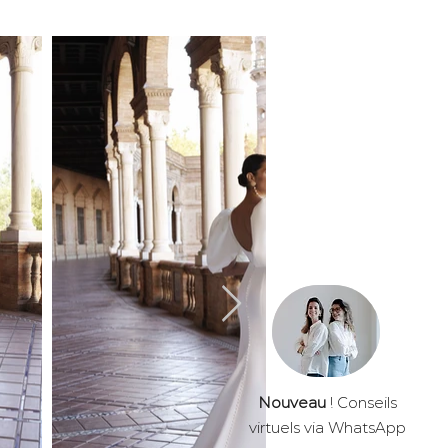
Nouveau
! Conseils
virtuels via WhatsApp