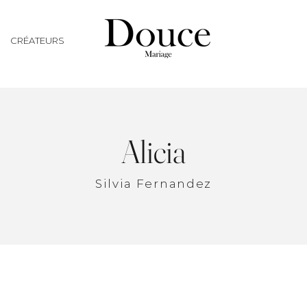
CRÉATEURS
Alicia
Silvia Fernandez