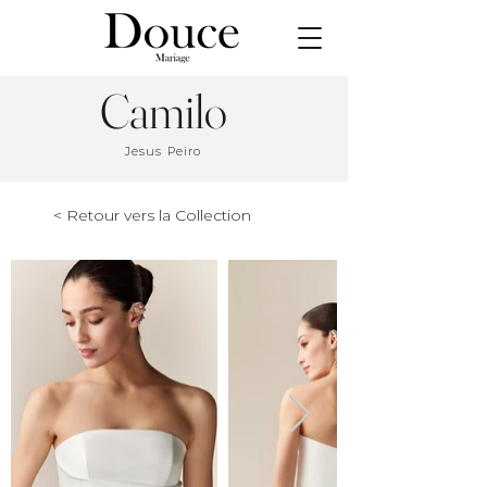
Camilo
Jesus Peiro
< Retour vers la Collection